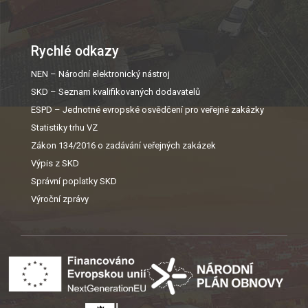
Rychlé odkazy
NEN – Národní elektronický nástroj
SKD – Seznam kvalifikovaných dodavatelů
ESPD – Jednotné evropské osvědčení pro veřejné zakázky
Statistiky trhu VZ
Zákon 134/2016 o zadávání veřejných zakázek
Výpis z SKD
Správní poplatky SKD
Výroční zprávy