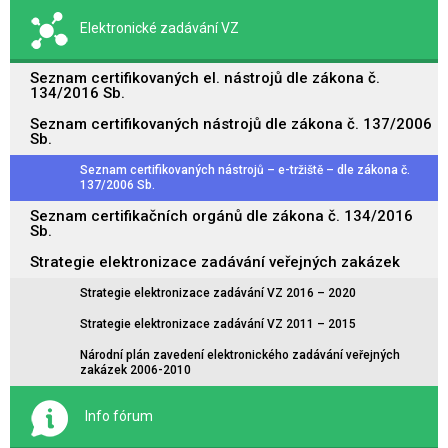
Elektronické zadávání VZ
Seznam certifikovaných el. nástrojů dle zákona č.
134/2016 Sb.
Seznam certifikovaných nástrojů dle zákona č. 137/2006
Sb.
Seznam certifikovaných nástrojů – e-tržiště – dle zákona č.
137/2006 Sb.
Seznam certifikačních orgánů dle zákona č. 134/2016
Sb.
Strategie elektronizace zadávání veřejných zakázek
Strategie elektronizace zadávání VZ 2016 – 2020
Strategie elektronizace zadávání VZ 2011 – 2015
Národní plán zavedení elektronického zadávání veřejných
zakázek 2006-2010
Info fórum