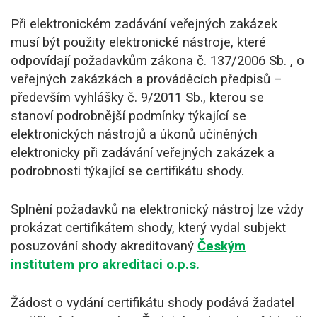
Při elektronickém zadávání veřejných zakázek
musí být použity elektronické nástroje, které
odpovídají požadavkům zákona č. 137/2006 Sb. , o
veřejných zakázkách a prováděcích předpisů –
především vyhlášky č. 9/2011 Sb., kterou se
stanoví podrobnější podmínky týkající se
elektronických nástrojů a úkonů učiněných
elektronicky při zadávání veřejných zakázek a
podrobnosti týkající se certifikátu shody.
Splnění požadavků na elektronický nástroj lze vždy
prokázat certifikátem shody, který vydal subjekt
posuzování shody akreditovaný
Českým
institutem pro akreditaci o.p.s.
Žádost o vydání certifikátu shody podává žadatel